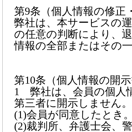
第9条（個人情報の修正
弊社は、本サービスの
の任意の判断により、退
情報の全部またはその
第10条（個人情報の開
1 弊社は、会員の個人
第三者に開示しません
(1)会員が同意したとき
(2)裁判所、弁護士会